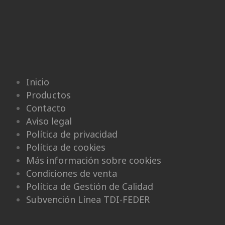
Inicio
Productos
Contacto
Aviso legal
Política de privacidad
Política de cookies
Más información sobre cookies
Condiciones de venta
Política de Gestión de Calidad
Subvención Línea TDI-FEDER