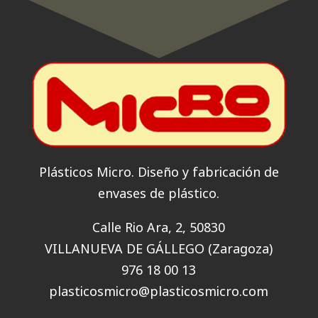
Plásticos Micro. Diseño y fabricación de
envases de plástico.
Calle Rio Ara, 2, 50830
VILLANUEVA DE GÁLLEGO (Zaragoza)
976 18 00 13
plasticosmicro@plasticosmicro.com