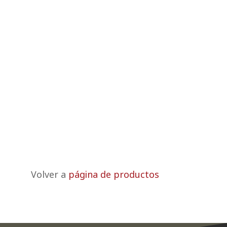
Volver a
página de productos