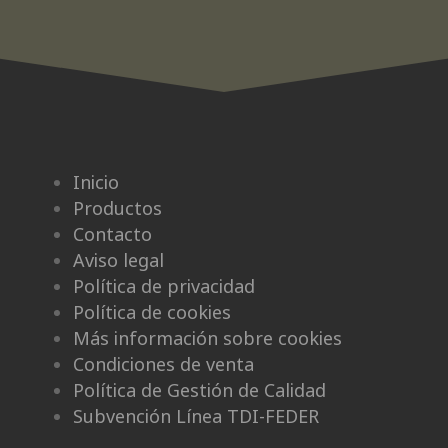
Inicio
Productos
Contacto
Aviso legal
Política de privacidad
Política de cookies
Más información sobre cookies
Condiciones de venta
Política de Gestión de Calidad
Subvención Línea TDI-FEDER