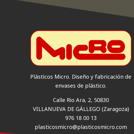
Plásticos Micro. Diseño y fabricación de
envases de plástico.
Calle Rio Ara, 2, 50830
VILLANUEVA DE GÁLLEGO (Zaragoza)
976 18 00 13
plasticosmicro@plasticosmicro.com