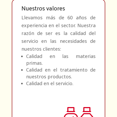
Nuestros valores
Llevamos más de 60 años de
experiencia en el sector. Nuestra
razón de ser es la calidad del
servicio en las necesidades de
nuestros clientes:
Calidad en las materias
primas.
Calidad en el tratamiento de
nuestros productos.
Calidad en el servicio.