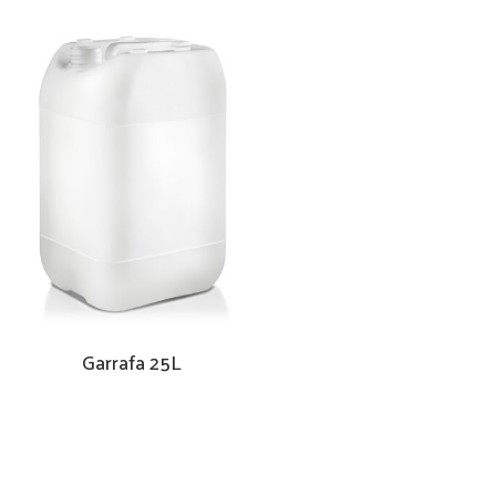
Garrafa 25L