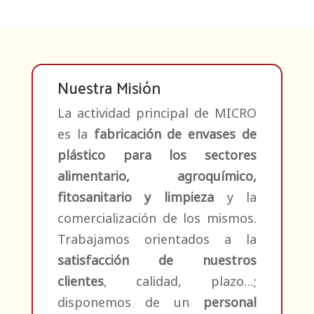
Nuestra Misión
La actividad principal de MICRO
es la
fabricación de envases de
plástico para los sectores
alimentario, agroquímico,
fitosanitario y limpieza
y la
comercialización de los mismos.
Trabajamos orientados a la
satisfacción de nuestros
clientes
, calidad, plazo…;
disponemos de un
personal