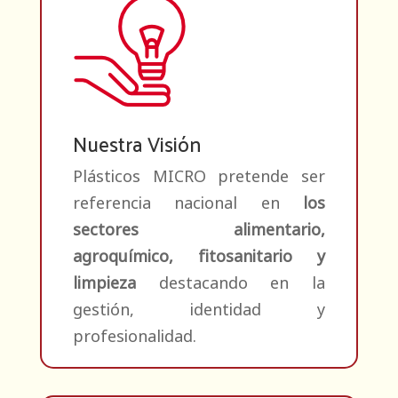
Nuestra Visión
Plásticos MICRO pretende ser
referencia nacional en
los
sectores alimentario,
agroquímico, fitosanitario y
limpieza
destacando en la
gestión, identidad y
profesionalidad.