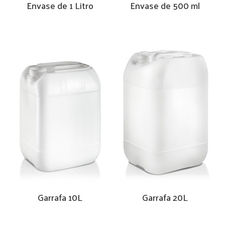
Envase de 1 Litro
Envase de 500 ml
Garrafa 10L
Garrafa 20L