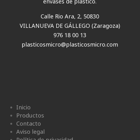
envases de plástico.
Calle Rio Ara, 2, 50830
VILLANUEVA DE GÁLLEGO (Zaragoza)
976 18 00 13
plasticosmicro@plasticosmicro.com
Inicio
Productos
Contacto
Aviso legal
Política de privacidad