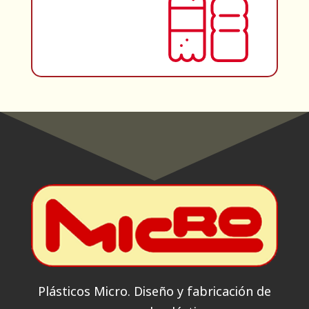
Plásticos Micro. Diseño y fabricación de