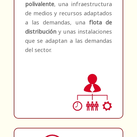
polivalente
, una infraestructura
de medios y recursos adaptados
a las demandas, una
flota de
distribución
y unas instalaciones
que se adaptan a las demandas
del sector.