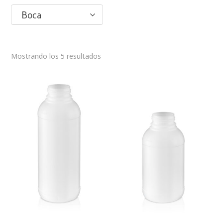
Boca
Mostrando los 5 resultados