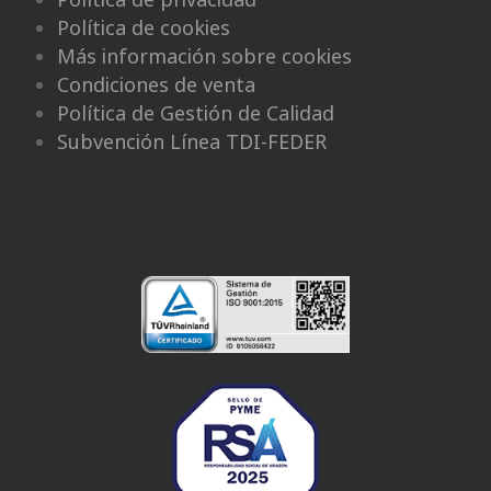
Política de cookies
Más información sobre cookies
Condiciones de venta
Política de Gestión de Calidad
Subvención Línea TDI-FEDER