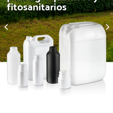
fitosanitarios