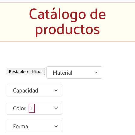
Catálogo de
productos
Material
Restablecer filtros
Capacidad
Color
1
Forma