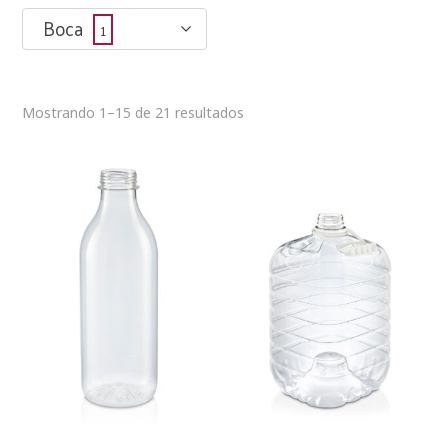
Boca
1
Mostrando 1–15 de 21 resultados