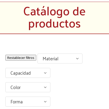
Catálogo de
productos
Material
Restablecer filtros
Capacidad
Color
Forma