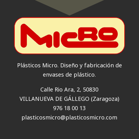
Plásticos Micro. Diseño y fabricación de
envases de plástico.
Calle Rio Ara, 2, 50830
VILLANUEVA DE GÁLLEGO (Zaragoza)
976 18 00 13
plasticosmicro@plasticosmicro.com