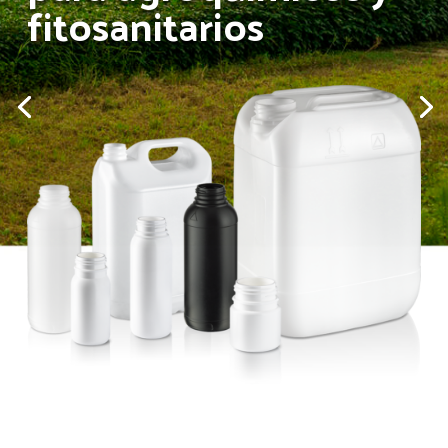
fitosanitarios