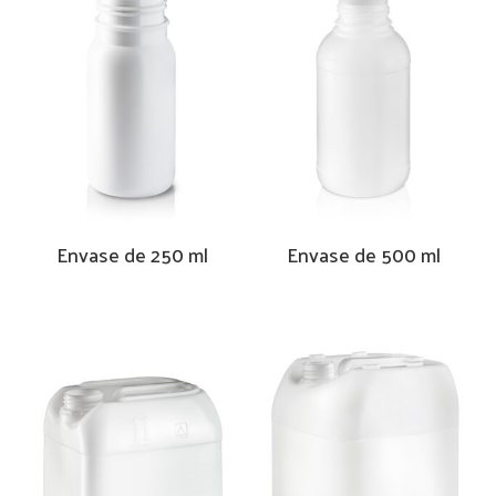
Envase de 250 ml
Envase de 500 ml