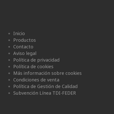
Inicio
Productos
Contacto
Aviso legal
Política de privacidad
Política de cookies
Más información sobre cookies
Condiciones de venta
Política de Gestión de Calidad
Subvención Línea TDI-FEDER