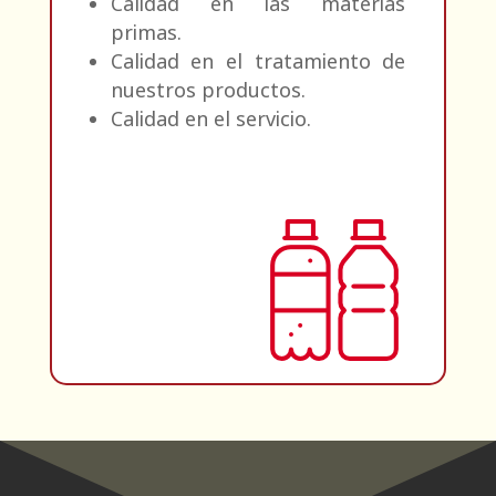
Calidad en las materias
primas.
Calidad en el tratamiento de
nuestros productos.
Calidad en el servicio.