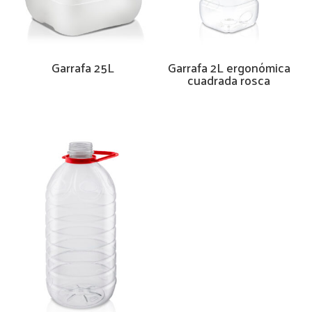
Garrafa 25L
Garrafa 2L ergonómica
cuadrada rosca