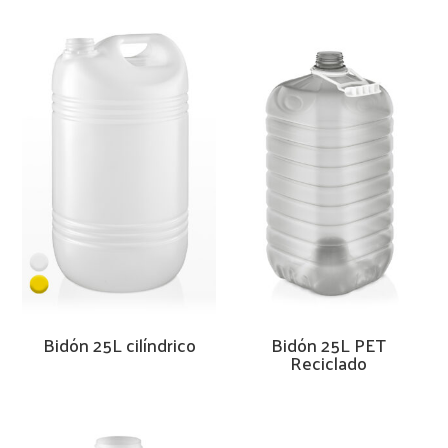
Bidón 25L cilíndrico
Bidón 25L PET
Reciclado