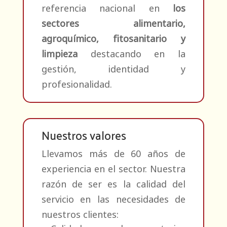
referencia nacional en
los
sectores alimentario,
agroquímico, fitosanitario y
limpieza
destacando en la
gestión, identidad y
profesionalidad.
Nuestros valores
Llevamos más de 60 años de
experiencia en el sector. Nuestra
razón de ser es la calidad del
servicio en las necesidades de
nuestros clientes: