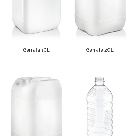
Garrafa 10L
Garrafa 20L