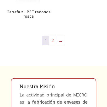
Garrafa 2L PET redonda
rosca
1
2
→
Nuestra Misión
La actividad principal de MICRO
es la
fabricación de envases de