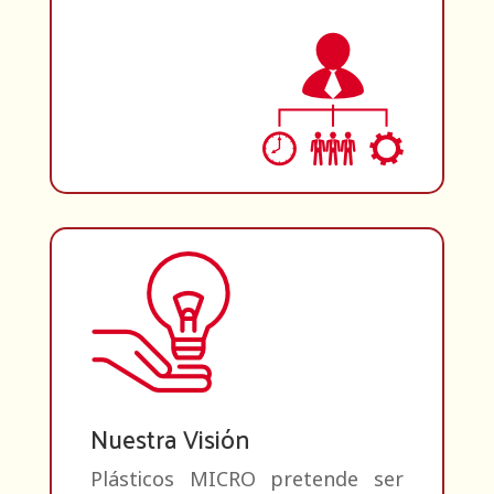
Nuestra Visión
Plásticos MICRO pretende ser