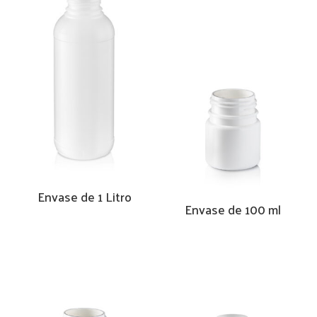
Envase de 1 Litro
Envase de 100 ml