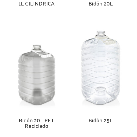
1L CILINDRICA
Bidón 20L
Bidón 20L PET
Bidón 25L
Reciclado