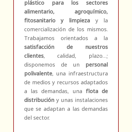
plástico para los sectores
alimentario, agroquímico,
fitosanitario y limpieza
y la
comercialización de los mismos.
Trabajamos orientados a la
satisfacción de nuestros
clientes
, calidad, plazo…;
disponemos de un
personal
polivalente
, una infraestructura
de medios y recursos adaptados
a las demandas, una
flota de
distribución
y unas instalaciones
que se adaptan a las demandas
del sector.